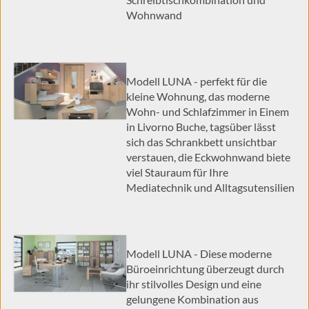
Wohnwand
Modell LUNA - perfekt für die
kleine Wohnung, das moderne
Wohn- und Schlafzimmer in Einem
in Livorno Buche, tagsüber lässt
sich das Schrankbett unsichtbar
verstauen, die Eckwohnwand biete
viel Stauraum für Ihre
Mediatechnik und Alltagsutensilien
Modell LUNA - Diese moderne
Büroeinrichtung überzeugt durch
ihr stilvolles Design und eine
gelungene Kombination aus