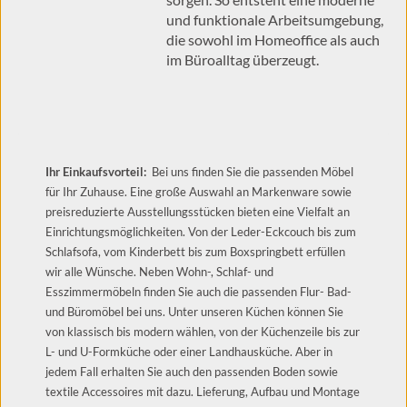
und funktionale Arbeitsumgebung,
die sowohl im Homeoffice als auch
im Büroalltag überzeugt.
Ihr Einkaufsvorteil:
Bei uns finden Sie die passenden Möbel
für Ihr Zuhause. Eine große Auswahl an Markenware sowie
preisreduzierte Ausstellungsstücken bieten eine Vielfalt an
Einrichtungsmöglichkeiten. Von der Leder-Eckcouch bis zum
Schlafsofa, vom Kinderbett bis zum Boxspringbett erfüllen
wir alle Wünsche. Neben Wohn-, Schlaf- und
Esszimmermöbeln finden Sie auch die passenden Flur- Bad-
und Büromöbel bei uns. Unter unseren Küchen können Sie
von klassisch bis modern wählen, von der Küchenzeile bis zur
L- und U-Formküche oder einer Landhausküche. Aber in
jedem Fall erhalten Sie auch den passenden Boden sowie
textile Accessoires mit dazu. Lieferung, Aufbau und Montage