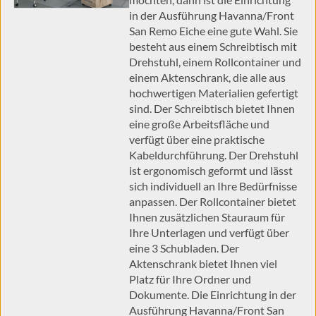
in der Ausführung Havanna/Front
San Remo Eiche eine gute Wahl. Sie
besteht aus einem Schreibtisch mit
Drehstuhl, einem Rollcontainer und
einem Aktenschrank, die alle aus
hochwertigen Materialien gefertigt
sind. Der Schreibtisch bietet Ihnen
eine große Arbeitsfläche und
verfügt über eine praktische
Kabeldurchführung. Der Drehstuhl
ist ergonomisch geformt und lässt
sich individuell an Ihre Bedürfnisse
anpassen. Der Rollcontainer bietet
Ihnen zusätzlichen Stauraum für
Ihre Unterlagen und verfügt über
eine 3 Schubladen. Der
Aktenschrank bietet Ihnen viel
Platz für Ihre Ordner und
Dokumente. Die Einrichtung in der
Ausführung Havanna/Front San